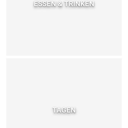
ESSEN & TRINKEN
TAGEN