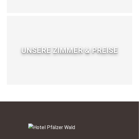
UNSERE ZIMMER & PREISE