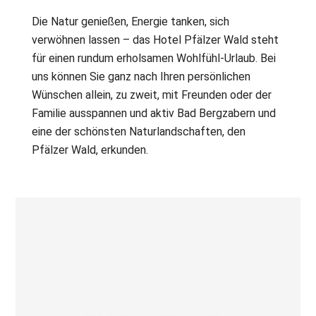
Die Natur genießen, Energie tanken, sich
verwöhnen lassen – das Hotel Pfälzer Wald steht
für einen rundum erholsamen Wohlfühl-Urlaub. Bei
uns können Sie ganz nach Ihren persönlichen
Wünschen allein, zu zweit, mit Freunden oder der
Familie ausspannen und aktiv Bad Bergzabern und
eine der schönsten Naturlandschaften, den
Pfälzer Wald, erkunden.