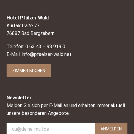
Hotel Pfälzer Wald
Kurtalstraße 77
76887 Bad Bergzabern
Telefon: 0 63 43 – 98 919 0
E-Mail:
info@pfaelzer-wald.net
ZIMMER BUCHEN
Newsletter
Melden Sie sich per E-Mail an und erhalten immer aktuell
unsere besonderen Angebote.
ANMELDEN