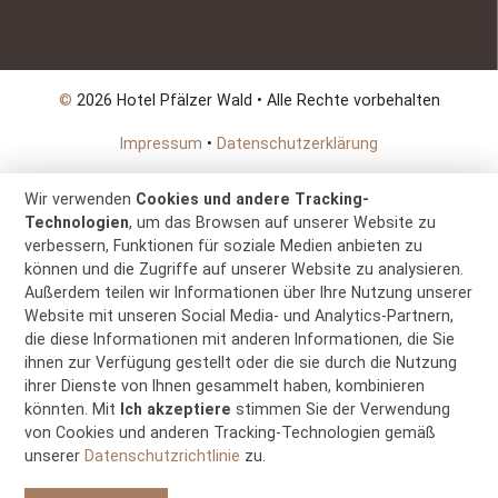
©
2026 Hotel Pfälzer Wald • Alle Rechte vorbehalten
Impressum
•
Datenschutzerklärung
Wir verwenden
Cookies und andere Tracking-
Technologien
, um das Browsen auf unserer Website zu
verbessern, Funktionen für soziale Medien anbieten zu
können und die Zugriffe auf unserer Website zu analysieren.
Außerdem teilen wir Informationen über Ihre Nutzung unserer
Website mit unseren Social Media- und Analytics-Partnern,
die diese Informationen mit anderen Informationen, die Sie
ihnen zur Verfügung gestellt oder die sie durch die Nutzung
ihrer Dienste von Ihnen gesammelt haben, kombinieren
könnten. Mit
Ich akzeptiere
stimmen Sie der Verwendung
von Cookies und anderen Tracking-Technologien gemäß
unserer
Datenschutzrichtlinie
zu.