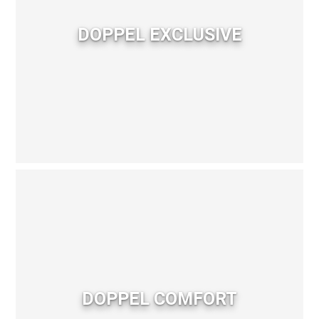
DOPPEL EXCLUSIVE
DOPPEL COMFORT