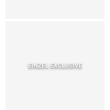
EINZEL EXCLUSIVE