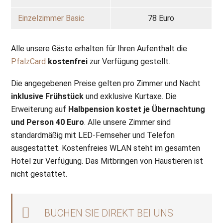
Einzelzimmer Basic
78 Euro
Alle unsere Gäste erhalten für Ihren Aufenthalt die
PfalzCard
kostenfrei
zur Verfügung gestellt.
Die angegebenen Preise gelten pro Zimmer und Nacht
inklusive Frühstück
und exklusive Kurtaxe. Die
Erweiterung auf
Halbpension kostet je Übernachtung
und Person 40 Euro
. Alle unsere Zimmer sind
standardmäßig mit LED-Fernseher und Telefon
ausgestattet. Kostenfreies WLAN steht im gesamten
Hotel zur Verfügung. Das Mitbringen von Haustieren ist
nicht gestattet.
BUCHEN SIE DIREKT BEI UNS