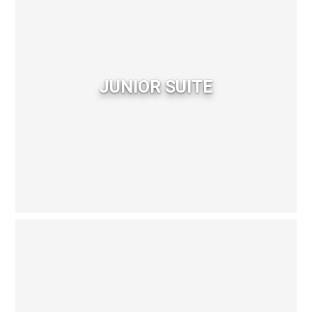
JUNIOR SUITE