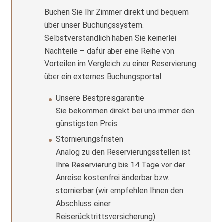
Buchen Sie Ihr Zimmer direkt und bequem
über unser Buchungssystem.
Selbstverständlich haben Sie keinerlei
Nachteile – dafür aber eine Reihe von
Vorteilen im Vergleich zu einer Reservierung
über ein externes Buchungsportal.
Unsere Bestpreisgarantie
Sie bekommen direkt bei uns immer den
günstigsten Preis.
Stornierungsfristen
Analog zu den Reservierungsstellen ist
Ihre Reservierung bis 14 Tage vor der
Anreise kostenfrei änderbar bzw.
stornierbar (wir empfehlen Ihnen den
Abschluss einer
Reiserücktrittsversicherung).