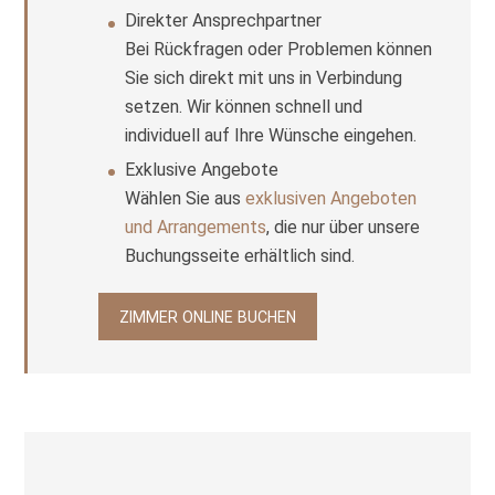
Direkter Ansprechpartner
Bei Rückfragen oder Problemen können
Sie sich direkt mit uns in Verbindung
setzen. Wir können schnell und
individuell auf Ihre Wünsche eingehen.
Exklusive Angebote
Wählen Sie aus
exklusiven Angeboten
und Arrangements
, die nur über unsere
Buchungsseite erhältlich sind.
ZIMMER ONLINE BUCHEN