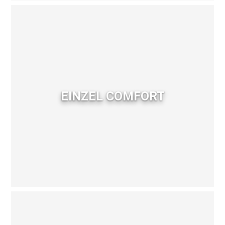
EINZEL COMFORT