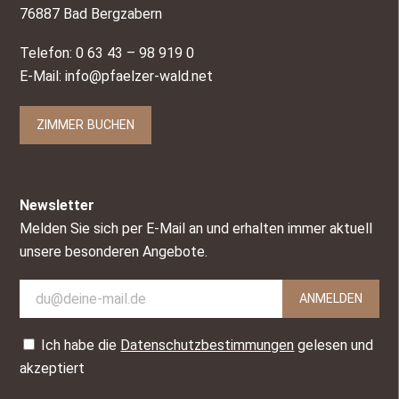
76887 Bad Bergzabern
Telefon: 0 63 43 – 98 919 0
E-Mail:
info@pfaelzer-wald.net
ZIMMER BUCHEN
Newsletter
Melden Sie sich per E-Mail an und erhalten immer aktuell
unsere besonderen Angebote.
ANMELDEN
Ich habe die
Datenschutzbestimmungen
gelesen und
akzeptiert