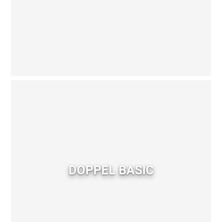
DOPPEL BASIC