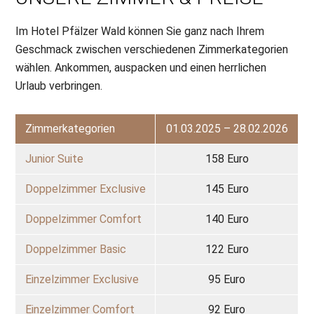
Im Hotel Pfälzer Wald können Sie ganz nach Ihrem
Geschmack zwischen verschiedenen Zimmerkategorien
wählen. Ankommen, auspacken und einen herrlichen
Urlaub verbringen.
Zimmerkategorien
01.03.2025 – 28.02.2026
Junior Suite
158 Euro
Doppelzimmer Exclusive
145 Euro
Doppelzimmer Comfort
140 Euro
Doppelzimmer Basic
122 Euro
Einzelzimmer Exclusive
95 Euro
Einzelzimmer Comfort
92 Euro