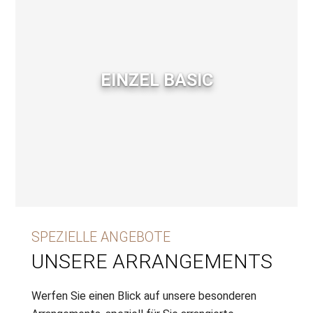
EINZEL BASIC
SPEZIELLE ANGEBOTE
UNSERE ARRANGEMENTS
Werfen Sie einen Blick auf unsere besonderen