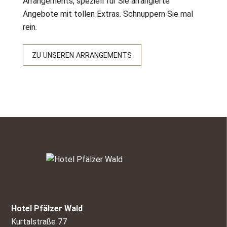
Arrangements, speziell für Sie arrangierte
Angebote mit tollen Extras. Schnuppern Sie mal
rein.
ZU UNSEREN ARRANGEMENTS
Hotel Pfälzer Wald
Kurtalstraße 77